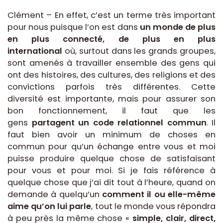
Clément – En effet, c’est un terme très important
pour nous puisque l’on est dans
un monde de plus
en plus connecté, de plus en plus
international
où, surtout dans les grands groupes,
sont amenés à travailler ensemble des gens qui
ont des histoires, des cultures, des religions et des
convictions parfois très différentes. Cette
diversité est importante, mais pour assurer son
bon fonctionnement, il faut que les
gens
partagent un code relationnel commun
. Il
faut bien avoir un minimum de choses en
commun pour qu’un échange entre vous et moi
puisse produire quelque chose de satisfaisant
pour vous et pour moi. Si je fais référence à
quelque chose que j’ai dit tout à l’heure, quand on
demande à quelqu’un
comment il ou elle-même
aime qu’on lui parle
, tout le monde vous répondra
à peu près la même chose «
simple, clair, direct,