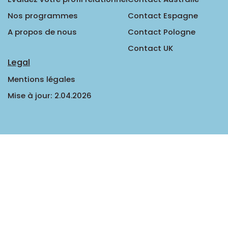
Nos programmes
Contact Espagne
A propos de nous
Contact Pologne
Contact UK
Legal
Mentions légales
Mise à jour: 2.04.2026