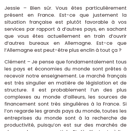
Jessie – Bien sûr. Vous êtes particulièrement
présent en France. Est-ce que justement la
situation française est plutôt favorable à vos
services par rapport à d’autres pays, en sachant
que vous êtes actuellement en train d’ouvrir
d’autres bureaux en Allemagne. Est-ce que
l’Allemagne est peut-être plus enclin à tout ça ?
Clément – Je pense que fondamentalement tous
les pays et économies du monde sont prêtes à
recevoir notre enseignement. Le marché français
est très singulier en matière de législation et de
structure. Il est probablement l’un des plus
complexes au monde d’ailleurs, les sources de
financement sont très singulières à la France. Si
l’on regarde les grands pays du monde, toutes les
entreprises du monde sont à la recherche de
productivité, puisqu’on est sur des marchés de