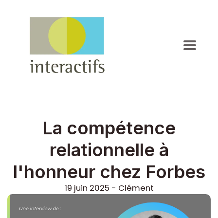
La compétence
relationnelle à
l'honneur chez Forbes
19 juin 2025
-
Clément