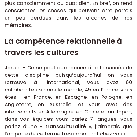
plus consciemment au quotidien. En bref, on rend
conscientes les choses qui peuvent être parfois
un peu perdues dans les arcanes de nos
mémoires.
La compétence relationnelle à
travers les cultures
Jessie – On ne peut que reconnaître le succès de
cette discipline puisqu’aujourd’hui on vous
retrouve à l’international, vous avez 60
collaborateurs dans le monde, 45 en France. vous
êtes : en France, en Espagne, en Pologne, en
Angleterre, en Australie, et vous avez des
intervenants en Allemagne, en Chine et au Japon,
dans vos équipes vous parlez 7 langues, vous
parlez d’une «
transculturalité
», j’aimerais que
l’on parle de ce terme très important chez vous.