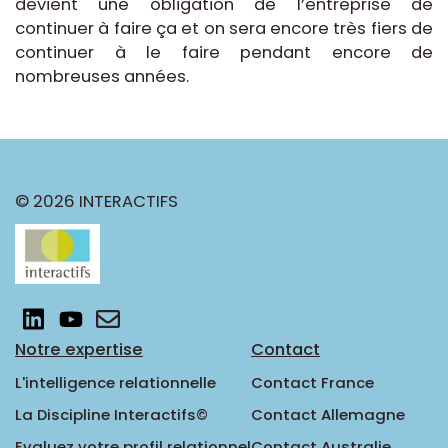
devient une obligation de l’entreprise de
continuer à faire ça et on sera encore très fiers de
continuer à le faire pendant encore de
nombreuses années.
© 2026 INTERACTIFS
Notre expertise
Contact
L'intelligence relationnelle
Contact France
La Discipline Interactifs©
Contact Allemagne
Evaluez votre profil relationnel
Contact Australie