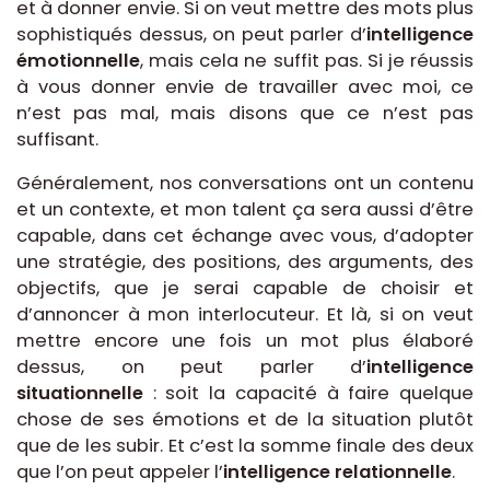
et à donner envie. Si on veut mettre des mots plus
sophistiqués dessus, on peut parler d’
intelligence
émotionnelle
, mais cela ne suffit pas. Si je réussis
à vous donner envie de travailler avec moi, ce
n’est pas mal, mais disons que ce n’est pas
suffisant.
Généralement, nos conversations ont un contenu
et un contexte, et mon talent ça sera aussi d’être
capable, dans cet échange avec vous, d’adopter
une stratégie, des positions, des arguments, des
objectifs, que je serai capable de choisir et
d’annoncer à mon interlocuteur. Et là, si on veut
mettre encore une fois un mot plus élaboré
dessus, on peut parler d’
intelligence
situationnelle
: soit la capacité à faire quelque
chose de ses émotions et de la situation plutôt
que de les subir. Et c’est la somme finale des deux
que l’on peut appeler l’
intelligence relationnelle
.