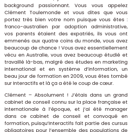
background passionnant. Vous vous appelez
Clément Toulemonde et vous dites que vous
portez très bien votre nom puisque vous êtes :
franco-australien par adoption administrative,
vos parents étaient des expatriés, ils vous ont
emmenés aux quatre coins du monde, vous avez
beaucoup de chance ! Vous avez essentiellement
vécu en Australie, vous avez beaucoup étudié et
travaillé là-bas, malgré des études en marketing
international et en système d’information, un
beau jour de formation en 2009, vous êtes tombé
sur Interactifs et là ça a été le coup de cœur.
Clément – Absolument ! J’étais dans un grand
cabinet de conseil connu sur la place française et
internationale à l’époque, et j’ai été manager
dans ce cabinet de conseil et convoqué en
formation, puisqu’Interactifs fait partie des cursus
obligatoires pour l’ensemble des populations de