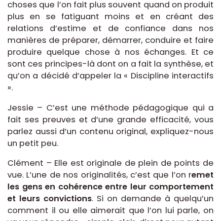
choses que l’on fait plus souvent quand on produit
plus en se fatiguant moins et en créant des
relations d’estime et de confiance dans nos
manières de préparer, démarrer, conduire et faire
produire quelque chose à nos échanges. Et ce
sont ces principes-là dont on a fait la synthèse, et
qu’on a décidé d’appeler la « Discipline interactifs
».
Jessie – C’est une méthode pédagogique qui a
fait ses preuves et d’une grande efficacité, vous
parlez aussi d’un contenu original, expliquez-nous
un petit peu.
Clément – Elle est originale de plein de points de
vue. L’une de nos originalités, c’est que l’on r
emet
les gens en cohérence entre leur comportement
et leurs convictions
. Si on demande à quelqu’un
comment il ou elle aimerait que l’on lui parle, on