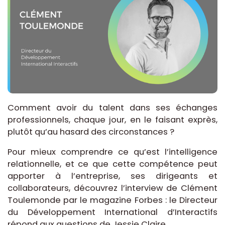
Comment avoir du talent dans ses échanges
professionnels, chaque jour, en le faisant exprès,
plutôt qu’au hasard des circonstances ?
Pour mieux comprendre ce qu’est l’intelligence
relationnelle, et ce que cette compétence peut
apporter à l’entreprise, ses dirigeants et
collaborateurs, découvrez l’interview de Clément
Toulemonde par le magazine Forbes : le Directeur
du Développement International d’Interactifs
répond aux questions de Jessie Claire.