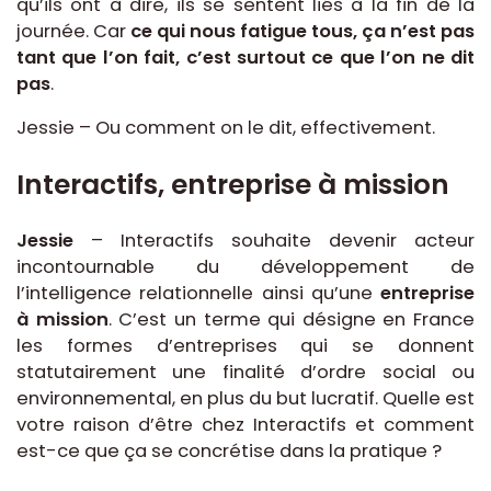
qu’ils ont à dire, ils se sentent liés à la fin de la
journée. Car
ce qui nous fatigue tous, ça n’est pas
tant que l’on fait, c’est surtout ce que l’on ne dit
pas
.
Jessie – Ou comment on le dit, effectivement.
Interactifs, entreprise à mission
Jessie
– Interactifs souhaite devenir acteur
incontournable du développement de
l’intelligence relationnelle ainsi qu’une
entreprise
à mission
. C’est un terme qui désigne en France
les formes d’entreprises qui se donnent
statutairement une finalité d’ordre social ou
environnemental, en plus du but lucratif. Quelle est
votre raison d’être chez Interactifs et comment
est-ce que ça se concrétise dans la pratique ?