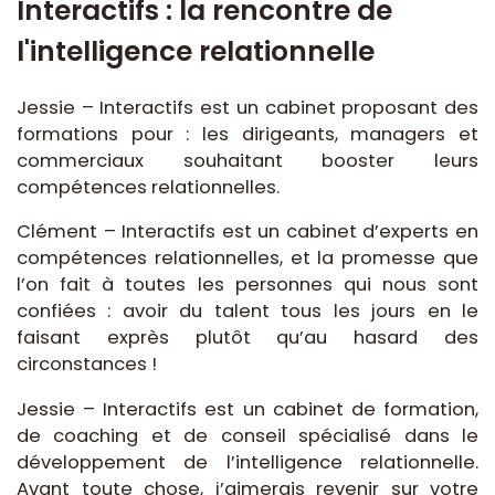
Interactifs : la rencontre de
l'intelligence relationnelle
Jessie – Interactifs est un cabinet proposant des
formations pour : les dirigeants, managers et
commerciaux souhaitant booster leurs
compétences relationnelles.
Clément – Interactifs est un cabinet d’experts en
compétences relationnelles, et la promesse que
l’on fait à toutes les personnes qui nous sont
confiées : avoir du talent tous les jours en le
faisant exprès plutôt qu’au hasard des
circonstances !
Jessie – Interactifs est un cabinet de formation,
de coaching et de conseil spécialisé dans le
développement de l’intelligence relationnelle.
Avant toute chose, j’aimerais revenir sur votre