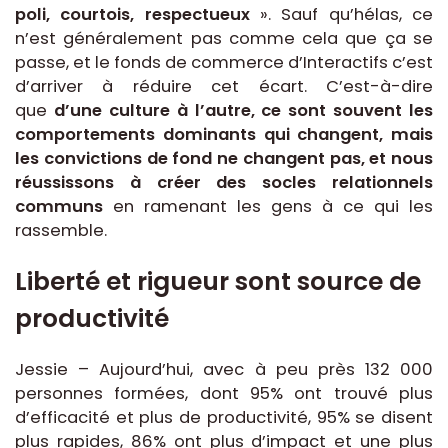
poli, courtois, respectueux
». Sauf qu’hélas, ce
n’est généralement pas comme cela que ça se
passe, et le fonds de commerce d’Interactifs c’est
d’arriver à réduire cet écart. C’est-à-dire
que
d’une culture à l’autre, ce sont souvent les
comportements dominants qui changent, mais
les convictions de fond ne changent pas, et nous
réussissons à créer des socles relationnels
communs
en ramenant les gens à ce qui les
rassemble.
Liberté et rigueur sont source de
productivité
Jessie – Aujourd’hui, avec à peu près 132 000
personnes formées, dont 95% ont trouvé plus
d’efficacité et plus de productivité, 95% se disent
plus rapides, 86% ont plus d’impact et une plus