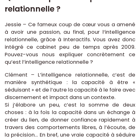
relationnelle ?
Jessie – Ce fameux coup de cœur vous a amené
à avoir une passion, au final, pour l‘intelligence
relationnelle, grâce à Interactifs. Vous avez donc
intégré ce cabinet peu de temps après 2009.
Pouvez-vous nous expliquer concrètement ce
qu’est l’intelligence relationnelle ?
Clément – L’intelligence relationnelle, c’est de
manière synthétique : la capacité à être «
séduisant » et de l’autre la capacité à le faire avec
discernement et impact dans un contexte.
Si j’élabore un peu, c’est la somme de deux
choses : à la fois la capacité dans un échange à
créer du lien, de donner confiance rapidement à
travers des comportements libres, à l’écoute, de
la précision… En bref, une vraie capacité à séduire