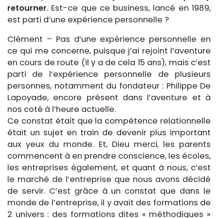
retourner
. Est-ce que ce business, lancé en 1989,
est parti d’une expérience personnelle ?
Clément – Pas d’une expérience personnelle en
ce qui me concerne, puisque j’ai rejoint l’aventure
en cours de route (il y a de cela 15 ans), mais c’est
parti de l’expérience personnelle de plusieurs
personnes, notamment du fondateur : Philippe De
Lapoyade, encore présent dans l’aventure et à
nos coté à l’heure actuelle.
Ce constat était que la compétence relationnelle
était un sujet en train de devenir plus important
aux yeux du monde. Et, Dieu merci, les parents
commencent à en prendre conscience, les écoles,
les entreprises également, et quant à nous, c’est
le marché de l’entreprise que nous avons décidé
de servir. C’est grâce à un constat que dans le
monde de l’entreprise, il y avait des formations de
2 univers : des formations dites « méthodiques »