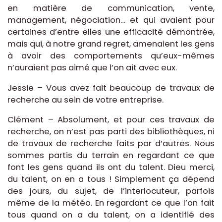
en matière de communication, vente,
management, négociation… et qui avaient pour
certaines d’entre elles une efficacité démontrée,
mais qui, à notre grand regret, amenaient les gens
à avoir des comportements qu’eux-mêmes
n’auraient pas aimé que l’on ait avec eux.
Jessie – Vous avez fait beaucoup de travaux de
recherche au sein de votre entreprise.
Clément – Absolument, et pour ces travaux de
recherche, on n’est pas parti des bibliothèques, ni
de travaux de recherche faits par d’autres. Nous
sommes partis du terrain en regardant ce que
font les gens quand ils ont du talent. Dieu merci,
du talent, on en a tous ! Simplement ça dépend
des jours, du sujet, de l’interlocuteur, parfois
même de la météo. En regardant ce que l’on fait
tous quand on a du talent, on a identifié des