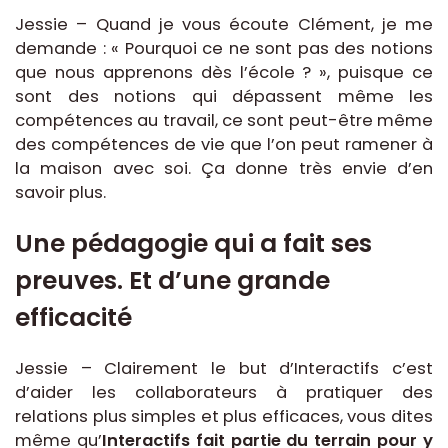
Jessie – Quand je vous écoute Clément, je me
demande : « Pourquoi ce ne sont pas des notions
que nous apprenons dès l’école ? », puisque ce
sont des notions qui dépassent même les
compétences au travail, ce sont peut-être même
des compétences de vie que l’on peut ramener à
la maison avec soi. Ça donne très envie d’en
savoir plus.
Une pédagogie qui a fait ses
preuves. Et d’une grande
efficacité
Jessie – Clairement le but d’Interactifs c’est
d’aider les collaborateurs à pratiquer des
relations plus simples et plus efficaces, vous dites
même qu’
Interactifs fait partie du terrain pour y