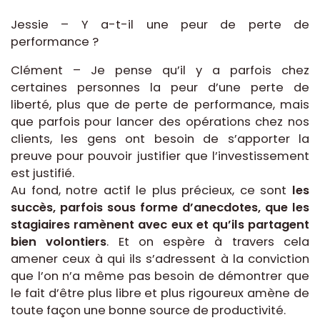
Jessie – Y a-t-il une peur de perte de
performance ?
Clément – Je pense qu’il y a parfois chez
certaines personnes la peur d’une perte de
liberté, plus que de perte de performance, mais
que parfois pour lancer des opérations chez nos
clients, les gens ont besoin de s’apporter la
preuve pour pouvoir justifier que l’investissement
est justifié.
Au fond, notre actif le plus précieux, ce sont
les
succès, parfois sous forme d’anecdotes, que les
stagiaires ramènent avec eux et qu’ils partagent
bien volontiers
. Et on espère à travers cela
amener ceux à qui ils s’adressent à la conviction
que l’on n’a même pas besoin de démontrer que
le fait d’être plus libre et plus rigoureux amène de
toute façon une bonne source de productivité.