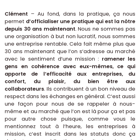
Clément
– Au fond, dans la pratique, ça nous
permet
d’officialiser une pratique qui est la nôtre
depuis 30 ans maintenant
. Nous ne sommes pas
une organisation à but non lucratif, nous sommes
une entreprise rentable. Cela fait même plus que
30 ans maintenant que l’on s’adresse au marché
avec le sentiment d’une mission :
ramener les
gens en cohérence avec eux-mêmes, ce qui
apporte de l’efficacité aux entreprises, du
confort, du plaisir, du bien être aux
collaborateurs
. Ils contribuent à un bon niveau de
respect dans les échanges en général. C’est aussi
une façon pour nous de se rappeler à nous-
même et au marché que l’on est là pour ça et pas
pour autre chose puisque, comme vous le
mentionnez tout à l’heure, les entreprises à
mission, c’est inscrit dans les statuts donc ça