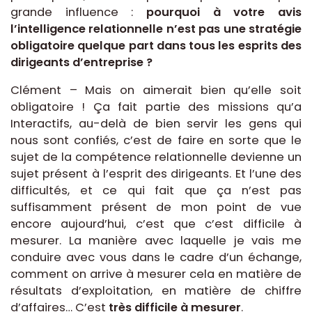
grande influence :
pourquoi à votre avis
l’intelligence relationnelle n’est pas une stratégie
obligatoire quelque part dans tous les esprits des
dirigeants d’entreprise ?
Clément – Mais on aimerait bien qu’elle soit
obligatoire ! Ça fait partie des missions qu’a
Interactifs, au-delà de bien servir les gens qui
nous sont confiés, c’est de faire en sorte que le
sujet de la compétence relationnelle devienne un
sujet présent à l’esprit des dirigeants. Et l’une des
difficultés, et ce qui fait que ça n’est pas
suffisamment présent de mon point de vue
encore aujourd’hui, c’est que c’est difficile à
mesurer. La manière avec laquelle je vais me
conduire avec vous dans le cadre d’un échange,
comment on arrive à mesurer cela en matière de
résultats d’exploitation, en matière de chiffre
d’affaires… C’est
très difficile à mesurer
.