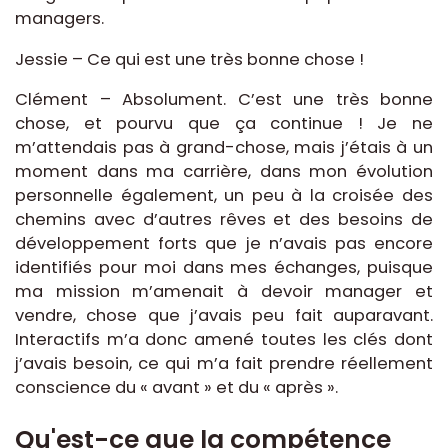
managers.
Jessie – Ce qui est une très bonne chose !
Clément – Absolument. C’est une très bonne
chose, et pourvu que ça continue ! Je ne
m’attendais pas à grand-chose, mais j’étais à un
moment dans ma carrière, dans mon évolution
personnelle également, un peu à la croisée des
chemins avec d’autres rêves et des besoins de
développement forts que je n’avais pas encore
identifiés pour moi dans mes échanges, puisque
ma mission m’amenait à devoir manager et
vendre, chose que j’avais peu fait auparavant.
Interactifs m’a donc amené toutes les clés dont
j’avais besoin, ce qui m’a fait prendre réellement
conscience du « avant » et du « après ».
Qu'est-ce que la compétence