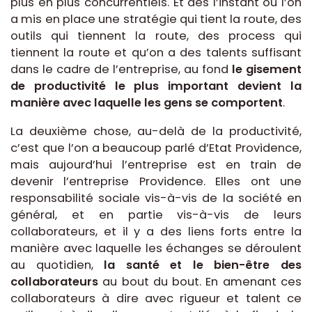
plus en plus concurrentiels. Et dès l’instant où l’on
a mis en place une stratégie qui tient la route, des
outils qui tiennent la route, des process qui
tiennent la route et qu’on a des talents suffisant
dans le cadre de l’entreprise, au fond
le gisement
de productivité le plus important devient la
manière avec laquelle les gens se comportent
.
La deuxième chose, au-delà de la productivité,
c’est que l’on a beaucoup parlé d’Etat Providence,
mais aujourd’hui l’entreprise est en train de
devenir l’entreprise Providence. Elles ont une
responsabilité sociale vis-à-vis de la société en
général, et en partie vis-à-vis de leurs
collaborateurs, et il y a des liens forts entre la
manière avec laquelle les échanges se déroulent
au quotidien,
la santé et le bien-être des
collaborateurs
au bout du bout. En amenant ces
collaborateurs à dire avec rigueur et talent ce